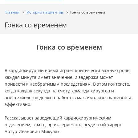
Главная
Истории пациентов
Гонка со временем
Гонка со временем
Гонка со временем
В кардиохирургии время играет критически важную роль,
каждая минута имеет значение, и задержка может
привести к необратимым последствиям. В этом контексте,
когда каждая секунда на счету, команда хирургов и
анестезиологов должна работать максимально слаженно и
эффективно.
Рассказывает заведующий кардиохирургическим
отделением, к.м.н., врач‑сердечно‑сосудистый хирург
Артур Иванович Микуляк: