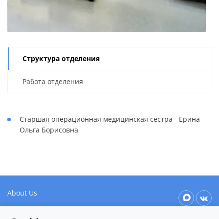
Структура отделения
Работа отделения
Старшая операционная медицинская сестра - Ерина
Ольга Борисовна
About Us
Our values