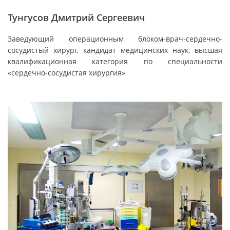
Тунгусов Дмитрий Сергеевич
Заведующий операционным блоком-врач-сердечно-
сосудистый хирург, кандидат медицинских наук, высшая
квалификационная категория по специальности
«сердечно-сосудистая хирургия»