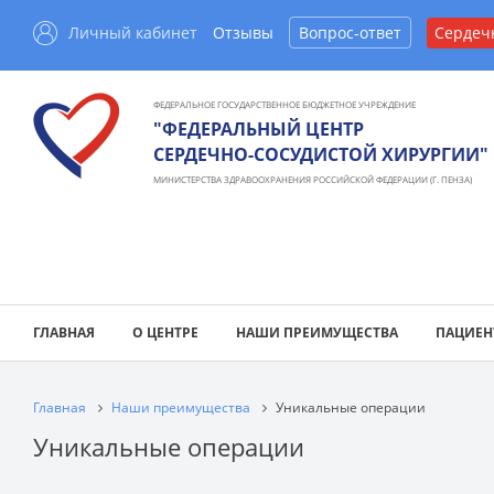
Личный кабинет
Отзывы
Вопрос-ответ
Сердеч
ФЕДЕРАЛЬНОЕ ГОСУДАРСТВЕННОЕ БЮДЖЕТНОЕ УЧРЕЖДЕНИЕ
"ФЕДЕРАЛЬНЫЙ ЦЕНТР
СЕРДЕЧНО-СОСУДИСТОЙ ХИРУРГИИ"
МИНИСТЕРСТВА ЗДРАВООХРАНЕНИЯ РОССИЙСКОЙ ФЕДЕРАЦИИ (Г. ПЕНЗА)
ГЛАВНАЯ
О ЦЕНТРЕ
НАШИ ПРЕИМУЩЕСТВА
ПАЦИЕН
Главная
Наши преимущества
Уникальные операции
Уникальные операции