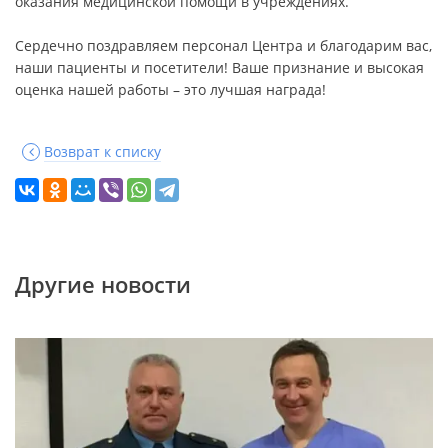
оказания медицинской помощи в учреждениях.
Сердечно поздравляем персонал Центра и благодарим вас,
наши пациенты и посетители! Ваше признание и высокая
оценка нашей работы – это лучшая награда!
Возврат к списку
Другие новости