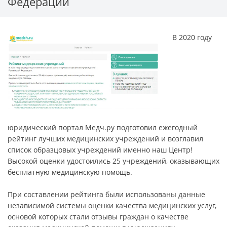
Федерации
В 2020 году
юридический портал Медч.ру подготовил ежегодный
рейтинг лучших медицинских учреждений и возглавил
список образцовых учреждений именно наш Центр!
Высокой оценки удостоились 25 учреждений, оказывающих
бесплатную медицинскую помощь.
При составлении рейтинга были использованы данные
независимой системы оценки качества медицинских услуг,
основой которых стали отзывы граждан о качестве