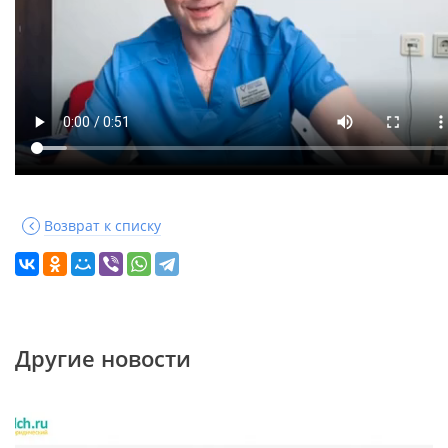
Возврат к списку
Другие новости