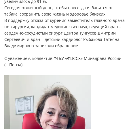
увеличилось до 91 %.
Сегодня отличный день, чтобы навсегда избавится от
табака, сохранить свою жизнь и здоровье близких!
В поддержку отказа от курения заместитель главного врача
по хирургии, кандидат медицинских наук, ведущий врач –
сердечно-сосудистый хирург Центра Тунгусов Дмитрий
Сергеевич и врач – детский кардиолог Рыбакова Татьяна
Владимировна записали обращение.
С уважением, коллектив ФГБУ «ФЦССХ» Минздрава России
(г. Пенза)