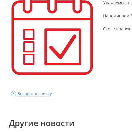
Уважаемые па
Напоминаем В
Стол справок: 
Возврат к списку
Другие новости