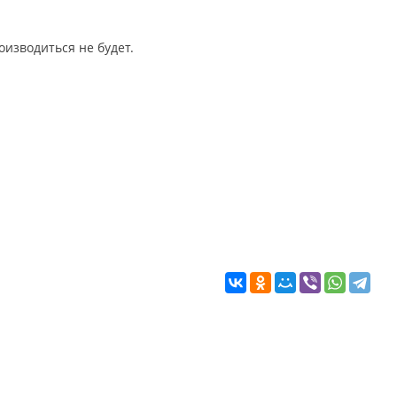
изводиться не будет.