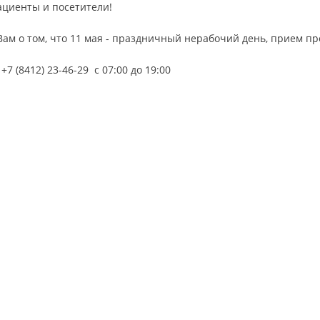
циенты и посетители!
ам о том, что 11 мая - праздничный нерабочий день, прием про
+7 (8412) 23-46-29 с 07:00 до 19:00