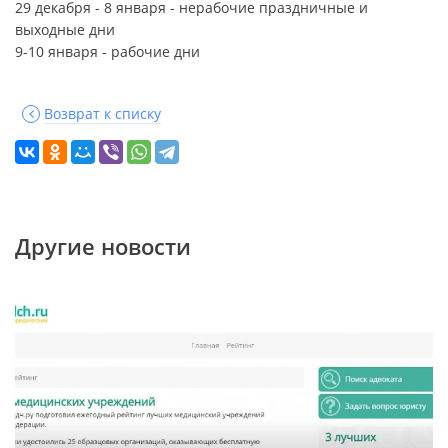
29 декабря - 8 января - нерабочие праздничные и
выходные дни
9-10 января - рабочие дни
Возврат к списку
Другие новости