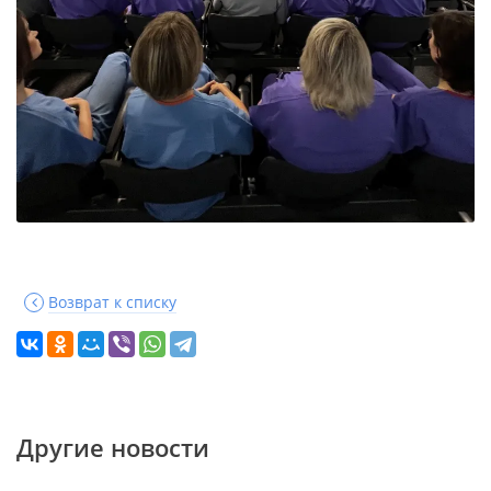
Возврат к списку
Другие новости