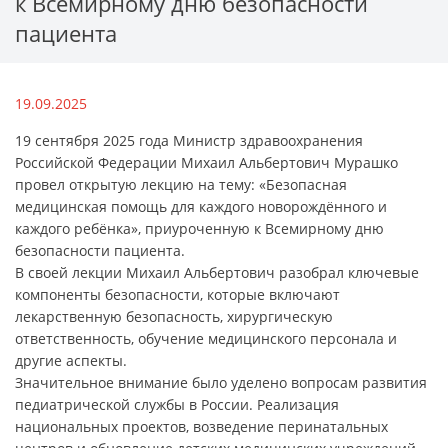
к Всемирному дню безопасности
пациента
19.09.2025
19 сентября 2025 года Министр здравоохранения
Российской Федерации Михаил Альбертович Мурашко
провел открытую лекцию на тему: «Безопасная
медицинская помощь для каждого новорождённого и
каждого ребёнка», приуроченную к Всемирному дню
безопасности пациента.
В своей лекции Михаил Альбертович разобрал ключевые
компоненты безопасности, которые включают
лекарственную безопасность, хирургическую
ответственность, обучение медицинского персонала и
другие аспекты.
Значительное внимание было уделено вопросам развития
педиатрической службы в России. Реализация
национальных проектов, возведение перинатальных