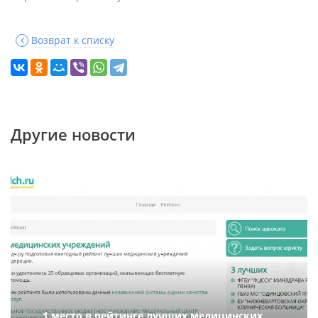
Возврат к списку
Другие новости
1 место в рейтинге лучших медицинских