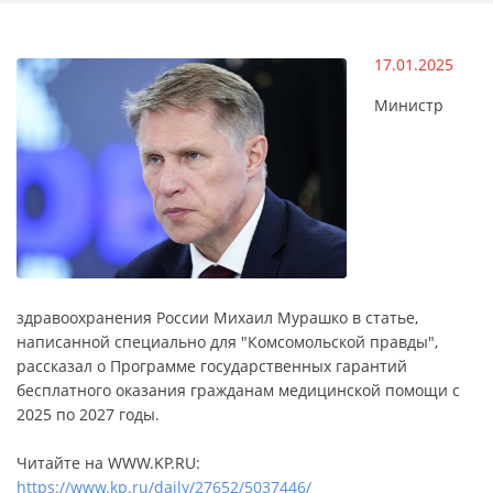
17.01.2025
Министр
здравоохранения России Михаил Мурашко в статье,
написанной специально для "Комсомольской правды",
рассказал о Программе государственных гарантий
бесплатного оказания гражданам медицинской помощи с
2025 по 2027 годы.
Читайте на WWW.KP.RU:
https://www.kp.ru/daily/27652/5037446/