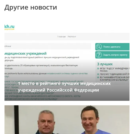
Другие новости
1 место в рейтинге лучших медицинских
учреждений Российской Федерации