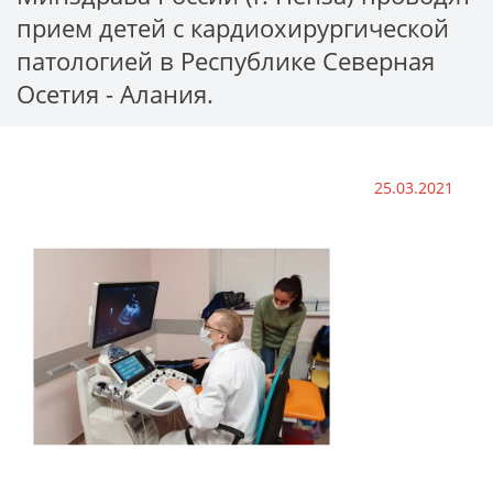
прием детей с кардиохирургической
патологией в Республике Северная
Осетия - Алания.
25.03.2021