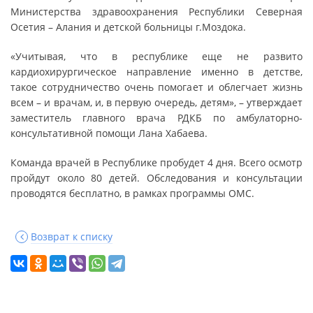
Министерства здравоохранения Республики Северная
Осетия – Алания и детской больницы г.Моздока.
«Учитывая, что в республике еще не развито
кардиохирургическое направление именно в детстве,
такое сотрудничество очень помогает и облегчает жизнь
всем – и врачам, и, в первую очередь, детям», – утверждает
заместитель главного врача РДКБ по амбулаторно-
консультативной помощи Лана Хабаева.
Команда врачей в Республике пробудет 4 дня. Всего осмотр
пройдут около 80 детей. Обследования и консультации
проводятся бесплатно, в рамках программы ОМС.
Возврат к списку