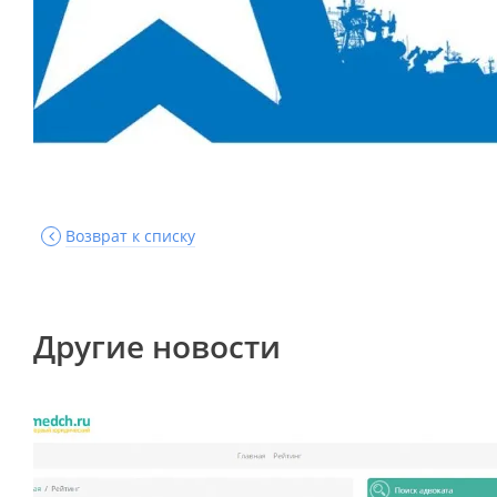
Возврат к списку
Другие новости