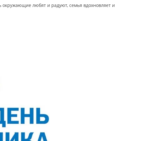
ь окружающие любят и радуют, семья вдохновляет и