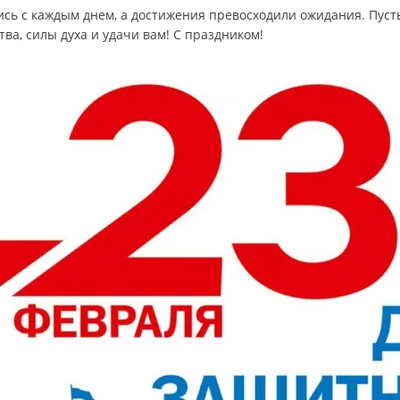
сь с каждым днем, а достижения превосходили ожидания. Пуст
а, силы духа и удачи вам! С праздником!