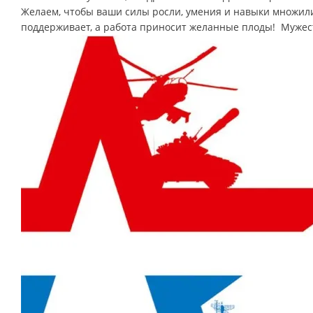
Желаем, чтобы ваши силы росли, умения и навыки множили
поддерживает, а работа приносит желанные плоды! Мужеств