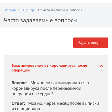
Главная
О Центре
Часто задаваемые вопросы
Часто задаваемые вопросы
Задать вопрос
Вакцинирование от коронавируса после
операции
Вопрос:
Можно ли вакцинироваться от
коронавируса после перенесенной
операции на сердце?
Ответ:
Можно, через месяц после выписки
из стационара.