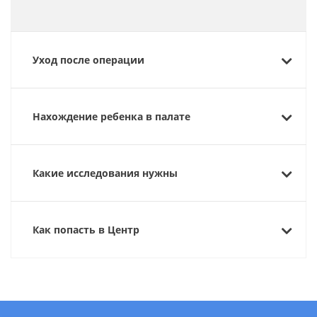
Уход после операции
Нахождение ребенка в палате
Какие исследования нужны
Как попасть в Центр