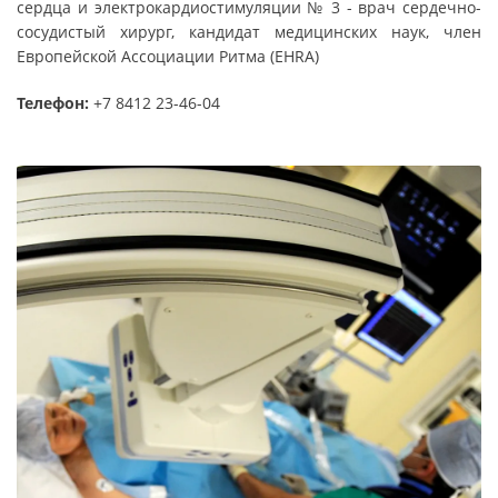
сердца и электрокардиостимуляции № 3 - врач сердечно-
сосудистый хирург, кандидат медицинских наук, член
Европейской Ассоциации Ритма (EHRA)
Телефон:
+7 8412 23-46-04