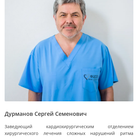
Дурманов Сергей Семенович
Заведующий кардиохирургическим отделением
хирургического лечения сложных нарушений ритма