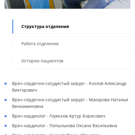
Структура отделения
Работа отделения
Истории пациентов
Врач-сердечно-сосудистый хирург - Козлов Александр
Викторович
Врач-сердечно-сосудистый хирург - Макарова Наталья
Вениаминовна
Врач-кардиолог - Глумсков Артур Борисович
Врач-кардиолог - Попылькова Оксана Васильевна