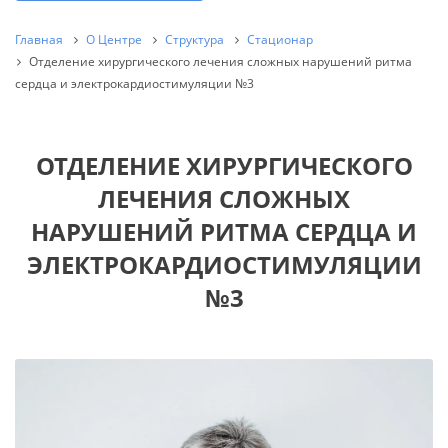
Главная
О Центре
Структура
Стационар
Отделение хирургического лечения сложных нарушений ритма
сердца и электрокардиостимуляции №3
ОТДЕЛЕНИЕ ХИРУРГИЧЕСКОГО
ЛЕЧЕНИЯ СЛОЖНЫХ
НАРУШЕНИЙ РИТМА СЕРДЦА И
ЭЛЕКТРОКАРДИОСТИМУЛЯЦИИ
№3