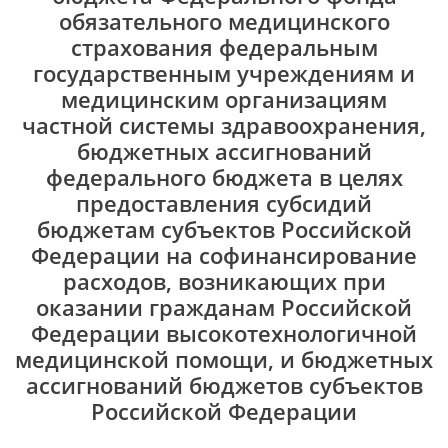
обязательного медицинского
страхования федеральным
государственным учреждениям и
медицинским организациям
частной системы здравоохранения,
бюджетных ассигнований
федерального бюджета в целях
предоставления субсидий
бюджетам субъектов Российской
Федерации на софинансирование
расходов, возникающих при
оказании гражданам Российской
Федерации высокотехнологичной
медицинской помощи, и бюджетных
ассигнований бюджетов субъектов
Российской Федерации