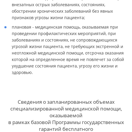
внезапных острых заболеваниях, состояниях,
обострении хронических заболеваний без явных
признаков угрозы жизни пациента;
плановая - медицинская помощь, оказываемая при
проведении профилактических мероприятий, при
заболеваниях и состояниях, не сопровождающихся
угрозой жизни пациента, не требующих экстренной и
неотложной медицинской помощи, отсрочка оказания
которой на определенное время не повлечет за собой
ухудшение состояния пациента, угрозу его жизни и
здоровью.
Сведения о запланированных объемах
специализированной медицинской помощи,
оказываемой
в рамках базовой Программы государственных
гарантий бесплатного