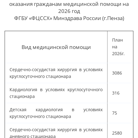
оказания гражданам медицинской помощи на
2026 год
ФГБУ «ФЦССХ» Минздрава России (г.Пенза)
План
Вид медицинской помощи
на
2026г.
Сердечно-сосудистая хирургия в условиях
3086
круглосуточного стационара
Кардиология в условиях круглосуточного
316
стационара
Детская кардиология в условиях
75
круглосуточного стационара
Сердечно-сосудистая хирургия в условиях
2580
дневного стационара