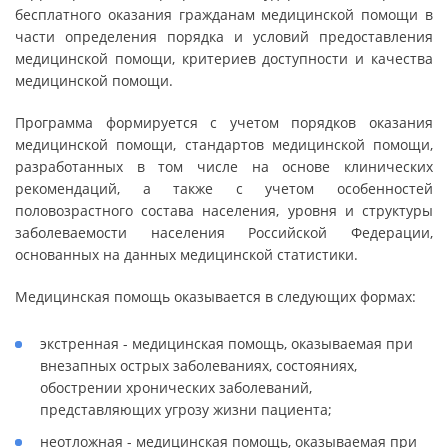
бесплатного оказания гражданам медицинской помощи в
части определения порядка и условий предоставления
медицинской помощи, критериев доступности и качества
медицинской помощи.
Программа формируется с учетом порядков оказания
медицинской помощи, стандартов медицинской помощи,
разработанных в том числе на основе клинических
рекомендаций, а также с учетом особенностей
половозрастного состава населения, уровня и структуры
заболеваемости населения Российской Федерации,
основанных на данных медицинской статистики.
Медицинская помощь оказывается в следующих формах:
экстренная - медицинская помощь, оказываемая при
внезапных острых заболеваниях, состояниях,
обострении хронических заболеваний,
представляющих угрозу жизни пациента;
неотложная - медицинская помощь, оказываемая при