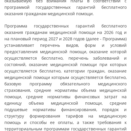
оказываемую без взимания платы в соответствии с
программой государственных гарантий бесплатного
оказания гражданам медицинской помощи.
Программа государственных гарантий бесплатного
оказания гражданам медицинской помощи на 2026 год и
на плановый период 2027 и 2028 годов (далее - Программа)
устанавливает перечень видов, форм и условий
предоставления медицинской помощи, оказание которой
осуществляется бесплатно, перечень заболеваний и
состояний, оказание медицинской помощи при которых
осуществляется бесплатно, категории граждан, оказание
медицинской помощи которым осуществляется бесплатно,
базовую программу обязательного медицинского
страхования, средние нормативы объема медицинской
помощи, средние нормативы финансовых затрат на
единицу объема медицинской помощи, средние
подушевые нормативы финансирования, порядок и
структуру формирования тарифов на медицинскую
помощь и способы ее оплаты, а также требования к
территориальным программам государственных гарантий