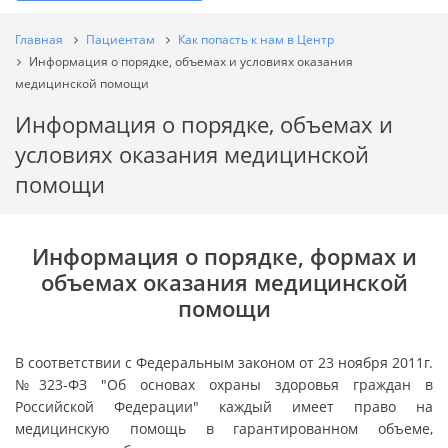
Главная
Пациентам
Как попасть к нам в Центр
Информация о порядке, объемах и условиях оказания
медицинской помощи
Информация о порядке, объемах и
условиях оказания медицинской
помощи
Информация о порядке, формах и
объемах оказания медицинской
помощи
В соответствии с Федеральным законом от 23 ноября 2011г.
№323-ФЗ "Об основах охраны здоровья граждан в
Российской Федерации" каждый имеет право на
медицинскую помощь в гарантированном объеме,