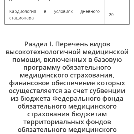
Кардиология в условиях дневного
20
стационара
Раздел I. Перечень видов
высокотехнологичной медицинской
помощи, включенных в базовую
программу обязательного
медицинского страхования,
финансовое обеспечение которых
осуществляется за счет субвенции
из бюджета Федерального фонда
обязательного медицинского
страхования бюджетам
территориальных фондов
обязательного медицинского