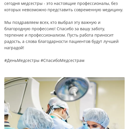
сегодня медсестры - это настоящие профессионалы, без
которых невозможно представить современную медицину.
Мы поздравляем всех, кто выбрал эту важную и
благородную профессию! Спасибо за вашу заботу,
терпение и профессионализм. Пусть работа приносит
радость, а слова благодарности пациентов будут лучшей
наградой!
#ДеньМедсестры #СпасибоМедсестрам