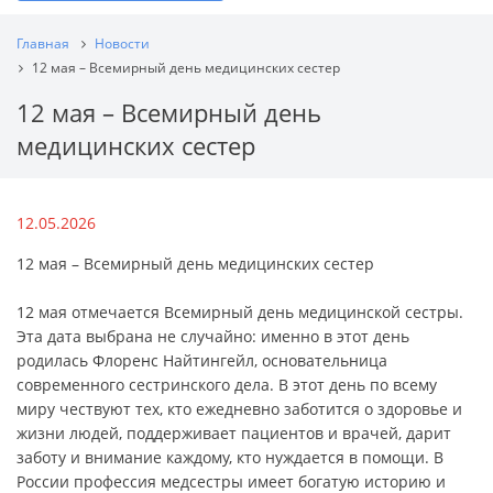
Главная
Новости
12 мая – Всемирный день медицинских сестер
12 мая – Всемирный день
медицинских сестер
12.05.2026
12 мая – Всемирный день медицинских сестер
12 мая отмечается Всемирный день медицинской сестры.
Эта дата выбрана не случайно: именно в этот день
родилась Флоренс Найтингейл, основательница
современного сестринского дела. В этот день по всему
миру чествуют тех, кто ежедневно заботится о здоровье и
жизни людей, поддерживает пациентов и врачей, дарит
заботу и внимание каждому, кто нуждается в помощи. В
России профессия медсестры имеет богатую историю и