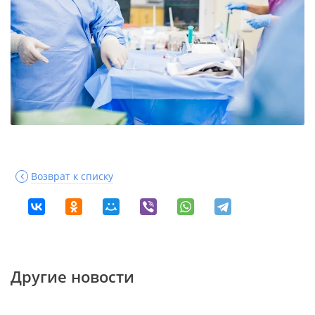
Возврат к списку
Другие новости