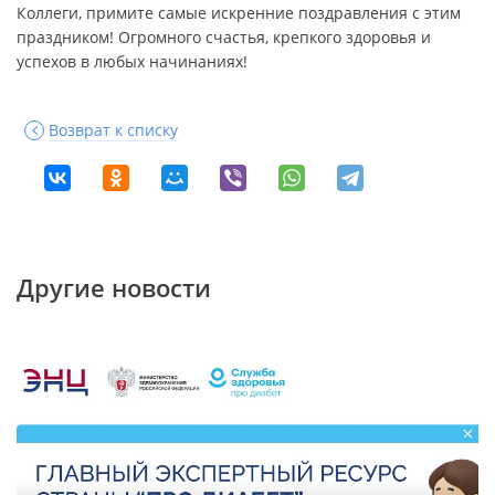
Коллеги, примите самые искренние поздравления с этим
праздником! Огромного счастья, крепкого здоровья и
успехов в любых начинаниях!
Возврат к списку
Другие новости