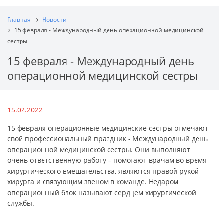
Главная
Новости
15 февраля - Международный день операционной медицинской
сестры
15 февраля - Международный день
операционной медицинской сестры
15.02.2022
15 февраля операционные медицинские сестры отмечают
свой профессиональный праздник - Международный день
операционной медицинской сестры. Они выполняют
очень ответственную работу – помогают врачам во время
хирургического вмешательства, являются правой рукой
хирурга и связующим звеном в команде. Недаром
операционный блок называют сердцем хирургической
службы.
⠀