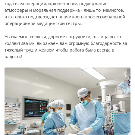
хода всех операций, и, конечно же, поддержание
атмосферы и моральная поддержка - лишь то немногое,
что только подтверждает значимость профессиональной
операционной медицинской сестры.
Уважаемые коллеги, дорогие сотрудники, от лица всего
коллектива мы выражаем вам огромную благодарность за
тяжелый труд и желаем чтобы работа была всегда в
радость!