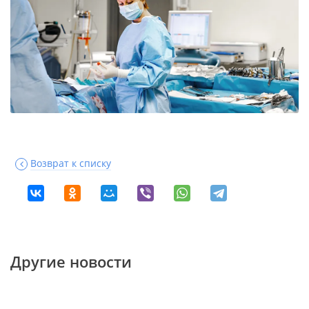
Возврат к списку
Другие новости