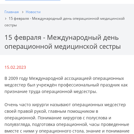
Главная
Новости
15 февраля - Международный день операционной медицинской
сестры
15 февраля - Международный день
операционной медицинской сестры
15.02.2023
В 2009 году Международной ассоциацией операционных
медсестер был учреждён профессиональный праздник как
признание труда операционной медсестры.
Очень часто хирурги называют операционных медсестер
своей правой рукой, главным помощником в
операционной. Понимание хирургов с полуслова и
полувзгляда, подготовка операционной, часы проведенные
вместе с ними у операционного стола, знание и понимание