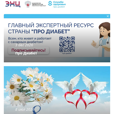
3 авг 2026
Про Диабет
8 июл 2026