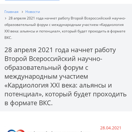
Главная
Новости
28 апреля 2021 года начнет работу Второй Всероссийский научно-
образовательный форум с международным участием «Кардиология
XXI века: альянсы и потенциал», который будет проходить в формате
ВКС.
28 апреля 2021 года начнет работу
Второй Всероссийский научно-
образовательный форум с
международным участием
«Кардиология XXI века: альянсы и
потенциал», который будет проходить
в формате ВКС.
28.04.2021