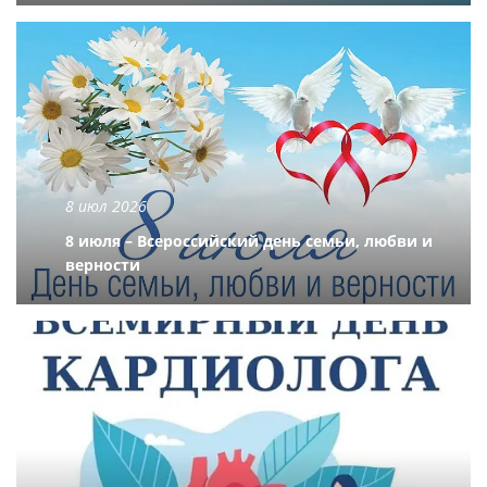
8 июл 2026
8 июля – Всероссийский день семьи, любви и
верности