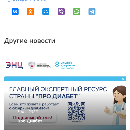
Другие новости
3 авг 2026
Про Диабет