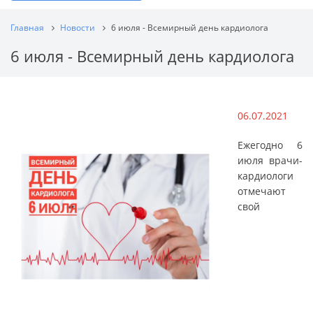
Главная
Новости
6 июля - Всемирный день кардиолога
6 июля - Всемирный день кардиолога
06.07.2021
Ежегодно 6
июля врачи-
кардиологи
отмечают
свой