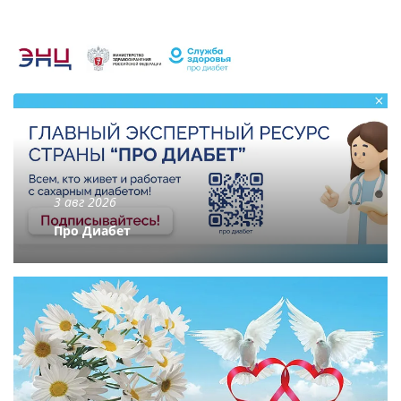
3 авг 2026
Про Диабет