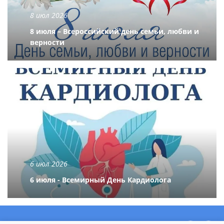
8 июл 2026
8 июля – Всероссийский день семьи, любви и
верности
6 июл 2026
6 июля - Всемирный День Кардиолога
О центре