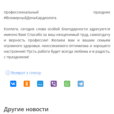
профессиональный праздник
#ВсемирныйДеньКардиолога.
⠀
Коллеги, сегодня слова особой благодарности адресуются
именно Вам! Спасибо за ваш неоценимый труд, самоотдачу
и верность профессии! Желаем вам и вашим семьям
огромного здоровья, неиссякаемого оптимизма и хорошего
настроения! Пусть работа будет всегда любима и в радость,
с праздником!
Возврат к списку
Другие новости