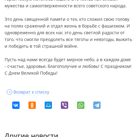
мужества и самоотверженности всего советского народа.
Это день священной памяти о тех, кто сложил свою голову
на полях сражений и отдал жизнь в борьбе с фашизмом. И
одновременно для всех нас это день светлой радости от
того, что смогли преодолеть все тяготы и невзгоды, выжить
и победить в той страшной войне.
Пусть над нами всегда будет мирное небо, а в каждом доме
- счастье, здоровье, благополучие и любовь! С праздником!
С Днем Великой Победы!
Возврат к списку
Другие новости