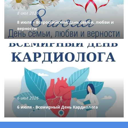
8 июл 2026
8 июля – Всероссийский день семьи, любви и
верности
6 июл 2026
6 июля - Всемирный День Кардиолога