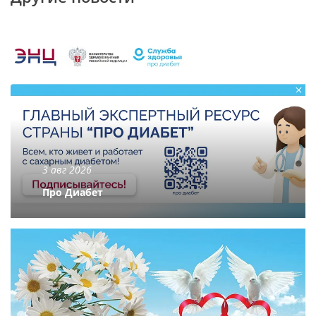
3 авг 2026
Про Диабет