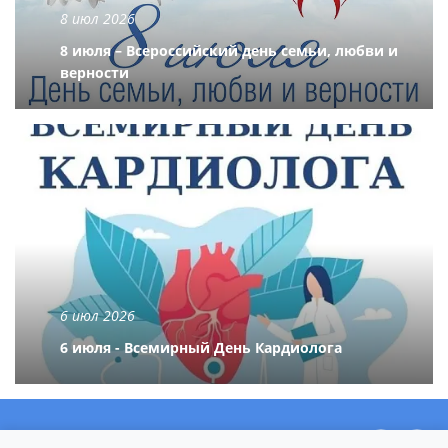
8 июл 2026
8 июля – Всероссийский день семьи, любви и
верности
6 июл 2026
6 июля - Всемирный День Кардиолога
О центре