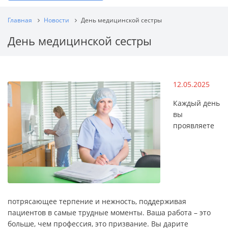
Главная
Новости
День медицинской сестры
День медицинской сестры
12.05.2025
Каждый день
вы
проявляете
потрясающее терпение и нежность, поддерживая
пациентов в самые трудные моменты. Ваша работа – это
больше, чем профессия, это призвание. Вы дарите