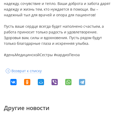
надежду, сочувствие и тепло. Ваши доброта и забота дарят
надежду и жизнь тем, кто нуждается в помощи. Вы –
надежный тыл для врачей и опора для пациентов!
Пусть ваше сердце всегда будет наполнено счастьем, а
работа приносит только радость и удовлетворение.
Здоровья вам, силы и вдохновения. Пусть рядом будут
только благодарные глаза и искренняя улыбка.
#деньМедицинскойСестры #кардиоПенза
Возврат к списку
Другие новости