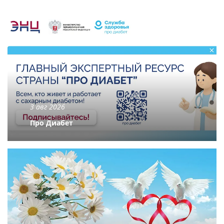
3 авг 2026
Про Диабет