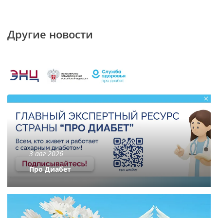
Другие новости
3 авг 2026
Про Диабет