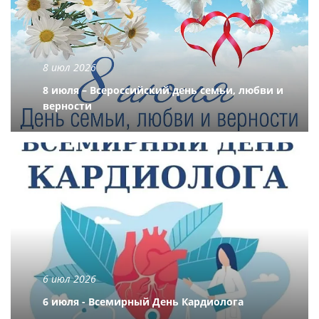
8 июл 2026
8 июля – Всероссийский день семьи, любви и
верности
6 июл 2026
6 июля - Всемирный День Кардиолога