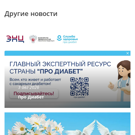
Другие новости
3 авг 2026
Про Диабет