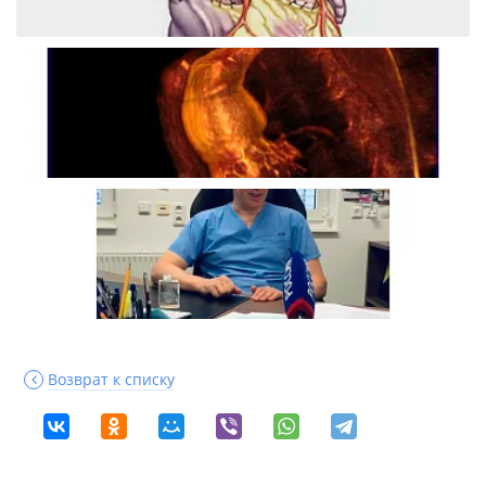
Возврат к списку