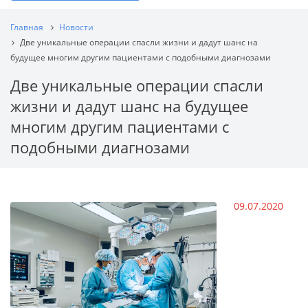
Главная
Новости
Две уникальные операции спасли жизни и дадут шанс на
будущее многим другим пациентами с подобными диагнозами
Две уникальные операции спасли
жизни и дадут шанс на будущее
многим другим пациентами с
подобными диагнозами
09.07.2020