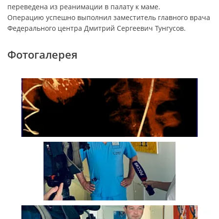
переведена из реанимации в палату к маме.
Операцию успешно выполнил заместитель главного врача
Федерального центра Дмитрий Сергеевич Тунгусов.
Фотогалерея