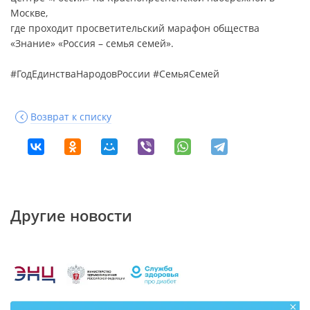
Москве,
где проходит просветительский марафон общества
«Знание» «Россия – семья семей».
#ГодЕдинстваНародовРоссии #СемьяСемей
Возврат к списку
Другие новости