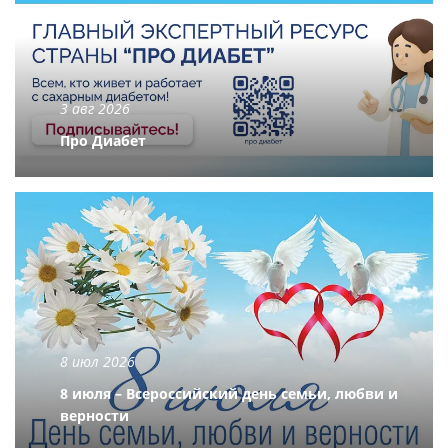
3 авг 2026
Про Диабет
8 июл 2026
8 июля – Всероссийский день семьи, любви и
верности