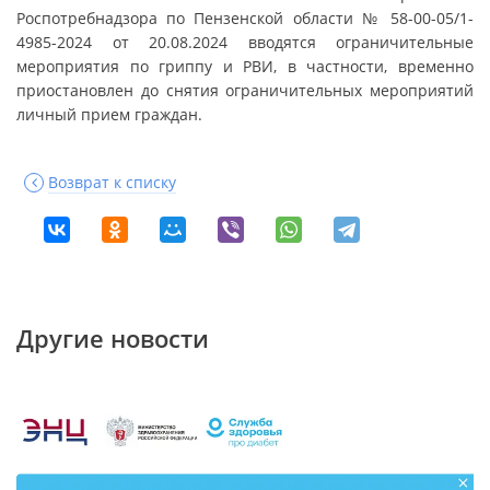
Роспотребнадзора по Пензенской области № 58-00-05/1-
4985-2024 от 20.08.2024 вводятся ограничительные
мероприятия по гриппу и РВИ, в частности, временно
приостановлен до снятия ограничительных мероприятий
личный прием граждан.
Возврат к списку
Другие новости