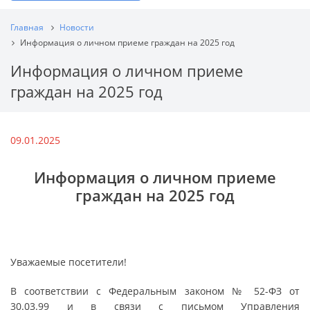
Главная
Новости
Информация о личном приеме граждан на 2025 год
Информация о личном приеме
граждан на 2025 год
09.01.2025
Информация о личном приеме
граждан на 2025 год
Уважаемые посетители!
В соответствии с Федеральным законом № 52-ФЗ от
30.03.99 и в связи с письмом Управления