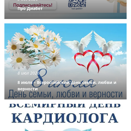
Про Диабет
8 июл 2026
8 июля – Всероссийский день семьи, любви и
верности