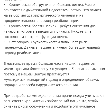
• Хроническая обструктивная болезнь легких. Часто
сочетается с дыхательной недостаточностью. Что влияет
на выбор метода хирургического лечения и на
продолжительность периода реабилитации.
• Хроническая болезнь почек. Требует снижения доз
лекарств, которые выводятся почками. Нуждается в
постоянном контроле функции почек.
• Остеопороз. Хрупкость костей повышает риск
переломов. Данные пациенты имеют более длительный
период реабилитации.
В настоящее время, большая часть наших пациентов
имеют два или более сопутствующих заболевания. Именно
поэтому в нашем Центре практикуется
мультидисциплинарный подход в определении объема,
порядка и способа хирургического лечения.
При разработке методов лечения врачи всегда учитывают
весь спектр хронических заболеваний пациента, чтобы
снизить риски осложнений и подобрать оптимальное