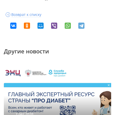
Возврат к списку
Другие новости
3 авг 2026