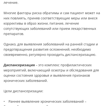
лечение.
Многие факторы риска обратимы и сам пациент может на
них повлиять, приняв соответствующие меры или внеся
коррективы в образ жизни, питание, лечение
сопутствующих заболеваний или прием лекарственных
препаратов.
Однако, для выявления заболеваний на ранней стадии и
предотвращения развития осложнений, необходимо
своевременно, регулярно проходить диспансеризацию.
Диспансеризация
– это комплекс профилактических
мероприятий, включающий осмотры и обследования для
оценки состояния здоровья и выявления признаков
хронических заболеваний.
Цели диспансеризации:
• Раннее выявление хронических заболеваний –