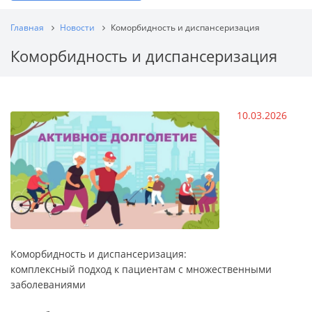
Главная
Новости
Коморбидность и диспансеризация
Коморбидность и диспансеризация
10.03.2026
Коморбидность и диспансеризация:
комплексный подход к пациентам с множественными
заболеваниями