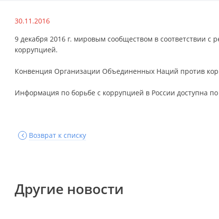
30.11.2016
9 декабря 2016 г. мировым сообществом в соответствии с
коррупцией.
Конвенция Организации Объединенных Наций против кор
Информация по борьбе с коррупцией в России доступна п
Возврат к списку
Другие новости