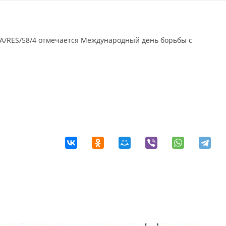
№ A/RES/58/4 отмечается Международный день борьбы с