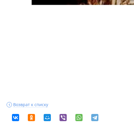
Возврат к списку