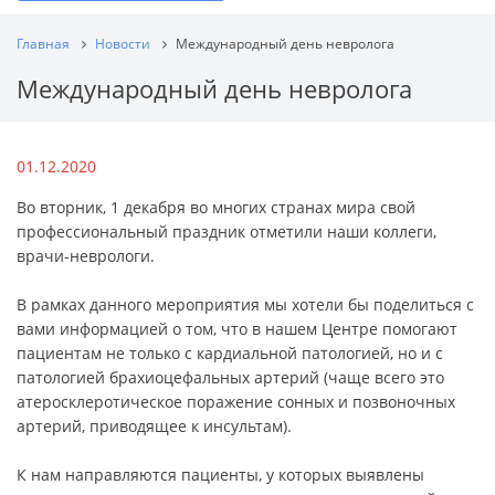
Главная
Новости
Международный день невролога
Международный день невролога
01.12.2020
Во вторник, 1 декабря во многих странах мира свой
профессиональный праздник отметили наши коллеги,
врачи-неврологи.
В рамках данного мероприятия мы хотели бы поделиться с
вами информацией о том, что в нашем Центре помогают
пациентам не только с кардиальной патологией, но и с
патологией брахиоцефальных артерий (чаще всего это
атеросклеротическое поражение сонных и позвоночных
артерий, приводящее к инсультам).
К нам направляются пациенты, у которых выявлены