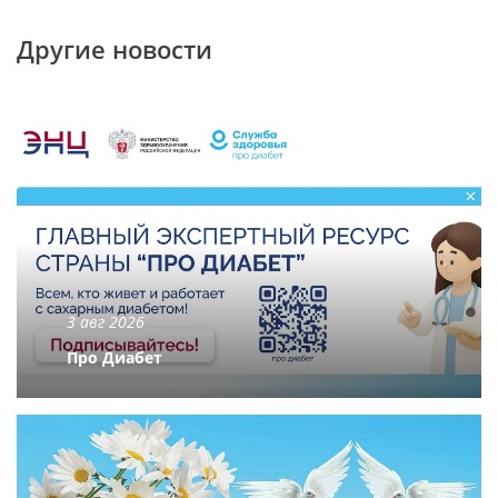
Другие новости
3 авг 2026
Про Диабет