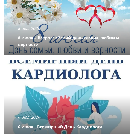
8 июл 2026
8 июля – Всероссийский день семьи, любви и
верности
6 июл 2026
6 июля - Всемирный День Кардиолога