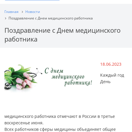
Главная
Новости
Поздравление с Днем медицинского работника
Поздравление с Днем медицинского
работника
18.06.2023
Каждый год
День
медицинского работника отмечают в России в третье
воскресенье июня.
Всех работников сферы медицины объединяет общее