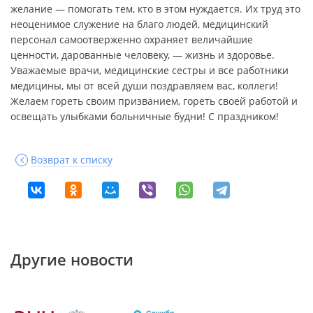
желание — помогать тем, кто в этом нуждается. Их труд это
неоценимое служение на благо людей, медицинский
персонал самоотверженно охраняет величайшие
ценности, дарованные человеку, — жизнь и здоровье.
Уважаемые врачи, медицинские сестры и все работники
медицины, мы от всей души поздравляем вас, коллеги!
Желаем гореть своим призванием, гореть своей работой и
освещать улыбками больничные будни! С праздником!
Возврат к списку
Другие новости