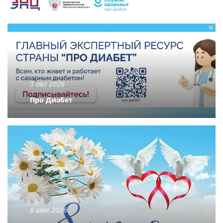
3 авг 2026
Про Диабет
8 июл 2026