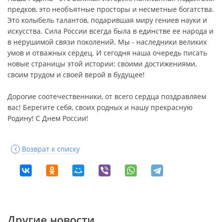
предков, это необъятные просторы и несметные богатства.
Это колыбель талантов, подарившая миру гениев науки и
искусства. Сила России всегда была в единстве ее народа и
в нерушимой связи поколений. Мы - наследники великих
умов и отважных сердец. И сегодня наша очередь писать
новые страницы этой истории: своими достижениями,
своим трудом и своей верой в будущее!
Дорогие соотечественники, от всего сердца поздравляем
вас! Берегите себя, своих родных и нашу прекрасную
Родину! С Днем России!
Возврат к списку
Другие новости