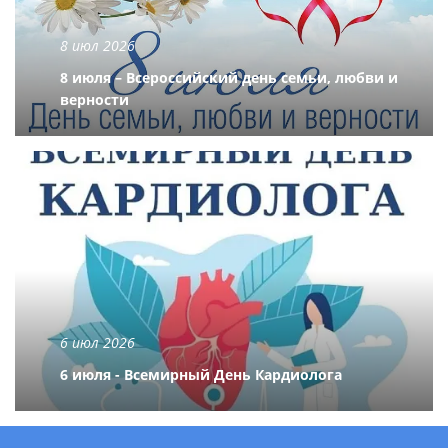
8 июл 2026
8 июля – Всероссийский день семьи, любви и
верности
6 июл 2026
6 июля - Всемирный День Кардиолога