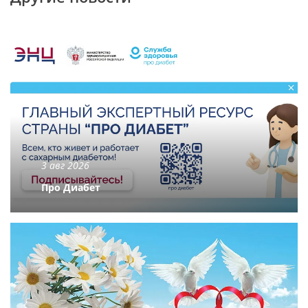
3 авг 2026
Про Диабет