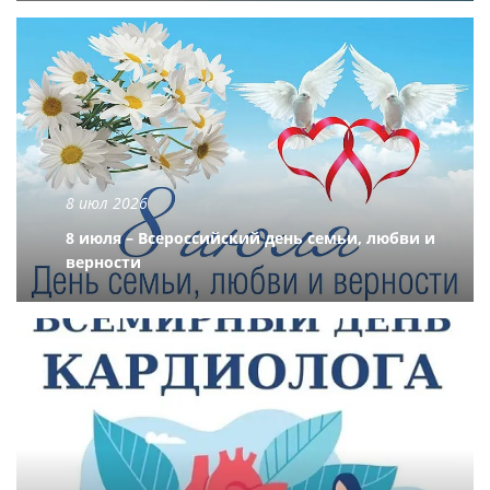
8 июл 2026
8 июля – Всероссийский день семьи, любви и
верности