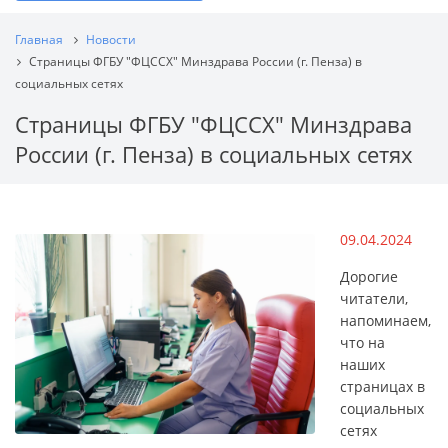
Главная
Новости
Страницы ФГБУ "ФЦССХ" Минздрава России (г. Пенза) в
социальных сетях
Страницы ФГБУ "ФЦССХ" Минздрава
России (г. Пенза) в социальных сетях
09.04.2024
Дорогие
читатели,
напоминаем,
что на
наших
страницах в
социальных
сетях