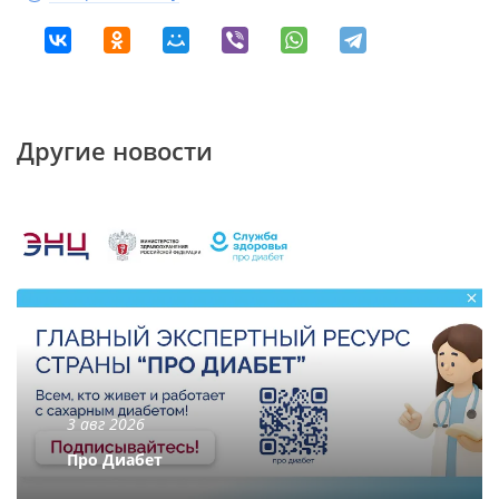
Другие новости
3 авг 2026
Про Диабет