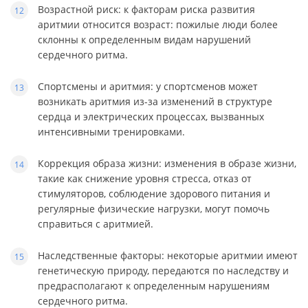
Возрастной риск: к факторам риска развития
аритмии относится возраст: пожилые люди более
склонны к определенным видам нарушений
сердечного ритма.
Спортсмены и аритмия: у спортсменов может
возникать аритмия из-за изменений в структуре
сердца и электрических процессах, вызванных
интенсивными тренировками.
Коррекция образа жизни: изменения в образе жизни,
такие как снижение уровня стресса, отказ от
стимуляторов, соблюдение здорового питания и
регулярные физические нагрузки, могут помочь
справиться с аритмией.
Наследственные факторы: некоторые аритмии имеют
генетическую природу, передаются по наследству и
предрасполагают к определенным нарушениям
сердечного ритма.