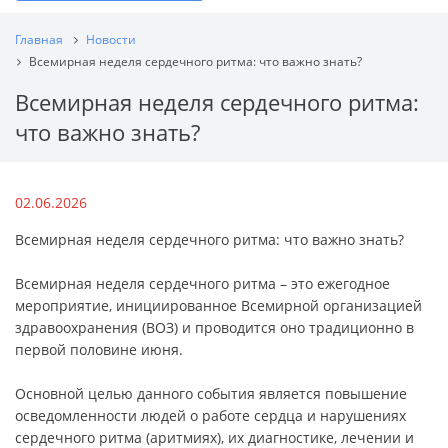
Главная
Новости
Всемирная неделя сердечного ритма: что важно знать?
Всемирная неделя сердечного ритма:
что важно знать?
02.06.2026
Всемирная неделя сердечного ритма: что важно знать?
Всемирная неделя сердечного ритма – это ежегодное
мероприятие, инициированное Всемирной организацией
здравоохранения (ВОЗ) и проводится оно традиционно в
первой половине июня.
Основной целью данного события является повышение
осведомленности людей о работе сердца и нарушениях
сердечного ритма (аритмиях), их диагностике, лечении и