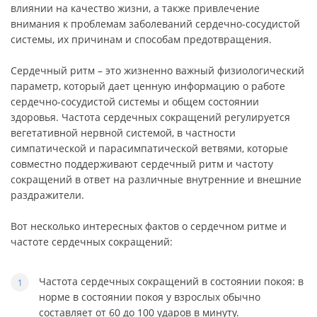
влиянии на качество жизни, а также привлечение
внимания к проблемам заболеваний сердечно-сосудистой
системы, их причинам и способам предотвращения.
Сердечный ритм – это жизненно важный физиологический
параметр, который дает ценную информацию о работе
сердечно-сосудистой системы и общем состоянии
здоровья. Частота сердечных сокращений регулируется
вегетативной нервной системой, в частности
симпатической и парасимпатической ветвями, которые
совместно поддерживают сердечный ритм и частоту
сокращений в ответ на различные внутренние и внешние
раздражители.
Вот несколько интересных фактов о сердечном ритме и
частоте сердечных сокращений:
Частота сердечных сокращений в состоянии покоя: в
норме в состоянии покоя у взрослых обычно
составляет от 60 до 100 ударов в минуту.