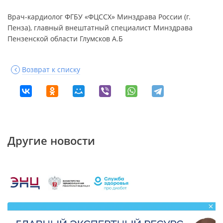
Врач-кардиолог ФГБУ «ФЦССХ» Минздрава России (г.
Пенза), главный внештатный специалист Минздрава
Пензенской области Глумсков А.Б
Возврат к списку
Другие новости