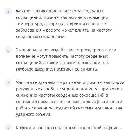
Факторы, влияющие на частоту сердечных
сокращений: физическая активность, эмоции,
температура, лекарства, кофеин и основные
заболевания – все это может влиять на частоту
сердечных сокращений.
Эмоциональное воздействие: стресс, тревога или
волнение могут повысить частоту сердечных
сокращений, а такие техники релаксации, как
глубокое дыхание, помогают ее снизить.
Частота сердечных сокращений и физическая форма:
регулярные аэробные упражнения могут привести к
снижению частоты сердечных сокращений в
состоянии покоя за счет повышения эффективности
работы сердечно-сосудистой системы и увеличения
ударного объема.
Кофеин и частота сердечных сокращений: кофеин –