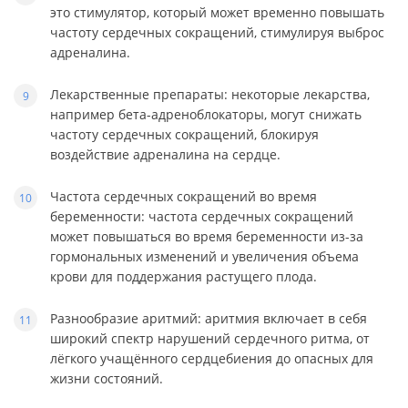
это стимулятор, который может временно повышать
частоту сердечных сокращений, стимулируя выброс
адреналина.
Лекарственные препараты: некоторые лекарства,
например бета-адреноблокаторы, могут снижать
частоту сердечных сокращений, блокируя
воздействие адреналина на сердце.
Частота сердечных сокращений во время
беременности: частота сердечных сокращений
может повышаться во время беременности из-за
гормональных изменений и увеличения объема
крови для поддержания растущего плода.
Разнообразие аритмий: аритмия включает в себя
широкий спектр нарушений сердечного ритма, от
лёгкого учащённого сердцебиения до опасных для
жизни состояний.