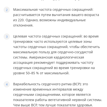
Максимальная частота сердечных сокращений:
рассчитывается путем вычитания вашего возраста
из 220. Однако, возможны индивидуальные
отклонения.
Целевая частота сердечных сокращений: во время
тренировок часто используются целевые зоны
частоты сердечных сокращений, чтобы обеспечить
максимальную пользу для сердечно-сосудистой
системы. Американская кардиологическая
ассоциация рекомендует поддерживать частоту
сердечных сокращений во время тренировки на
уровне 50–85 % от максимальной.
Вариабельность сердечного ритма (ВСР): это
изменение временных интервалов между
сердечными сокращениями, которое является
показателем работы вегетативной нервной системы.
Чем выше ВСР, тем лучше показатели здоровья.