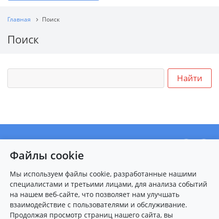
Главная
Поиск
Поиск
О центре
Файлы cookie
Новости
Пациентам
Мы используем файлы cookie, разработанные нашими
специалистами и третьими лицами, для анализа событий
Карта сайта
на нашем веб-сайте, что позволяет нам улучшать
взаимодействие с пользователями и обслуживание.
Контакты
Продолжая просмотр страниц нашего сайта, вы