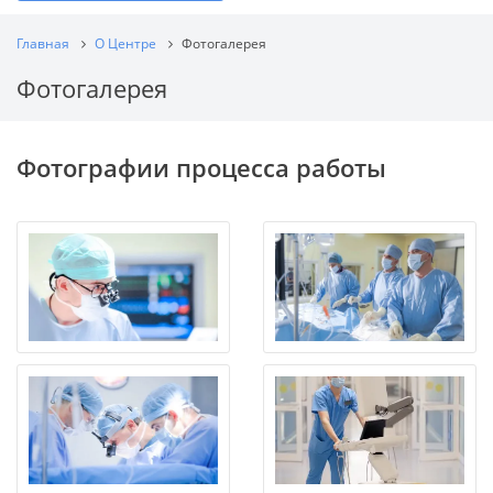
Главная
О Центре
Фотогалерея
Фотогалерея
Фотографии процесса работы