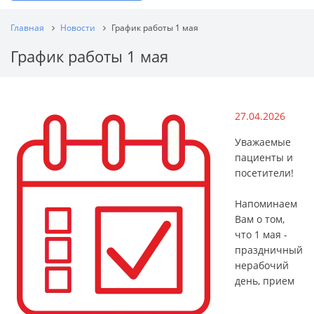
Главная
Новости
График работы 1 мая
График работы 1 мая
27.04.2026
Уважаемые
пациенты и
посетители!
Напоминаем
Вам о том,
что 1 мая -
праздничный
нерабочий
день, прием