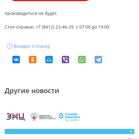
производиться не будет.
Стол справок: +7 (8412) 23-46-29 с 07:00 до 19:00
Возврат к списку
Другие новости