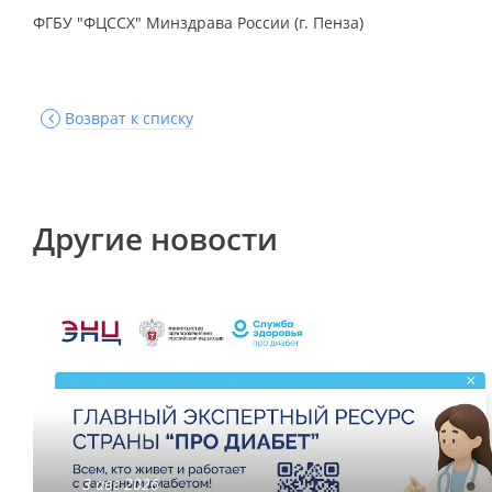
ФГБУ "ФЦССХ" Минздрава России (г. Пенза)
Возврат к списку
Другие новости
3 авг 2026