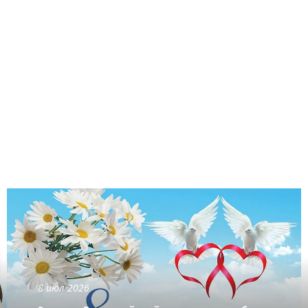
8 июл 2026