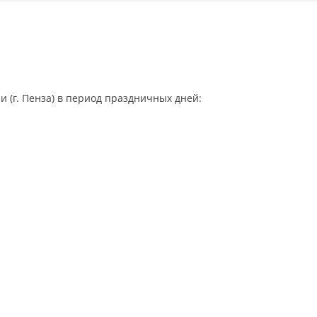
(г. Пенза) в период праздничных дней: