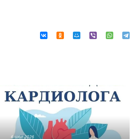
6 июл 2026