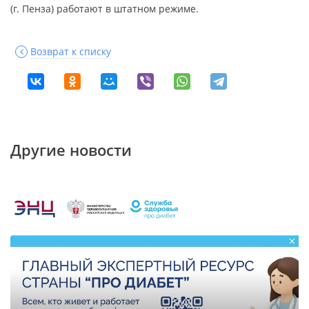
(г. Пенза) работают в штатном режиме.
Возврат к списку
Другие новости