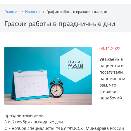
Главная
Новости
График работы в праздничные дни
График работы в праздничные дни
03.11.2022
Уважаемые
пациенты и
посетители,
напоминаем
вам, что
4 ноября -
нерабочий
праздничный день,
5 и 6 ноября - выходные дни.
С 7 ноября специалисты ФГБУ "ФЦССХ" Минздрава России