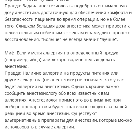
Правда: Задача анестезиолога – подобрать оптимальную
дозу анестетика, достаточную для обеспечения комфорта и
безопасности пациента во время операции, но не более
того. Слишком большая доза анестетика может привести к
нежелательным побочным эффектам и замедлить процесс
восстановления. "Больше" не всегда значит "лучше".
Миф: Если у меня аллергия на определенный продукт
(например, яйца) или лекарство, мне нельзя делать
анестезию.
Правда: Наличие аллергии на продукты питания или
другие лекарства (не анестетики) не означает, что у вас
будет аллергия на анестетики. Однако, крайне важно
сообщить анестезиологу обо всех известных вам
аллергиях. Анестезиолог примет это во внимание при
выборе препаратов и будет тщательно следить за вашей
реакцией во время анестезии. Существуют
альтернативные препараты для анестезии, которые можно
использовать в случае аллергии.