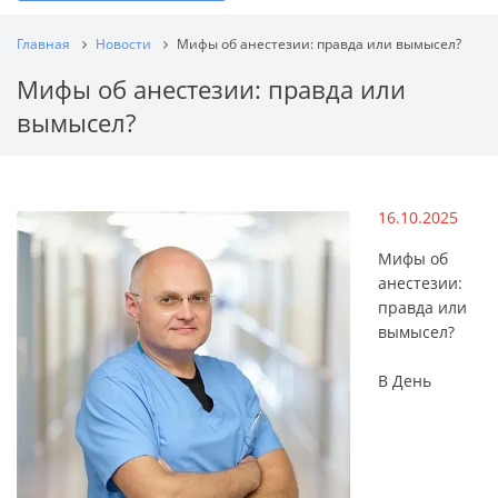
Главная
Новости
Мифы об анестезии: правда или вымысел?
Мифы об анестезии: правда или
вымысел?
16.10.2025
Мифы об
анестезии:
правда или
вымысел?
В День