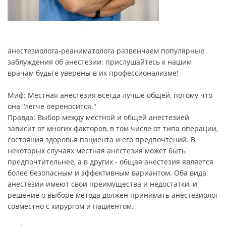
анестезиолога-реаниматолога развенчаем популярные
заблуждения об анестезии: прислушайтесь к нашим
врачам будьте уверены в их профессионализме!
Миф: Местная анестезия всегда лучше общей, потому что
она "легче переносится."
Правда: Выбор между местной и общей анестезией
зависит от многих факторов, в том числе от типа операции,
состояния здоровья пациента и его предпочтений. В
некоторых случаях местная анестезия может быть
предпочтительнее, а в других - общая анестезия является
более безопасным и эффективным вариантом. Оба вида
анестезии имеют свои преимущества и недостатки, и
решение о выборе метода должен принимать анестезиолог
совместно с хирургом и пациентом.