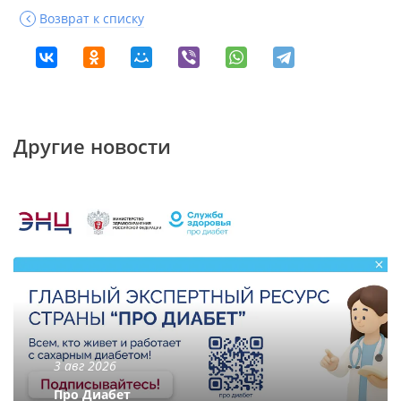
Возврат к списку
Другие новости
3 авг 2026
Про Диабет