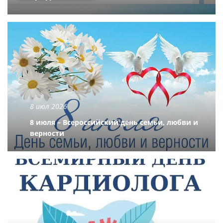
8 июл 2026
8 июля – Всероссийский день семьи, любви и
верности