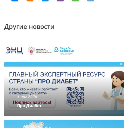
Другие новости
3 авг 2026
Про Диабет