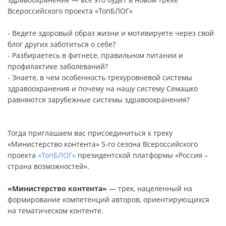
Всероссийского проекта «ТопБЛОГ»
- Ведете здоровый образ жизни и мотивируете через свой
блог других заботиться о себе?
- Разбираетесь в фитнесе, правильном питании и
профилактике заболеваний?
- Знаете, в чем особенность трехуровневой системы
здравоохранения и почему на нашу систему Семашко
равняются зарубежные системы здравоохранения?
Тогда приглашаем вас присоединиться к треку
«Министерство контента» 5-го сезона Всероссийского
проекта
«ТопБЛОГ»
президентской платформы «Россия –
страна возможностей».
«Министерство контента»
— трек, нацеленный на
формирование компетенций авторов, ориентирующихся
на тематическом контенте.