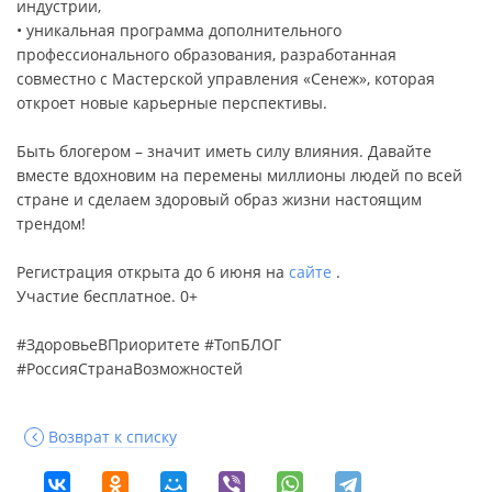
индустрии,
• уникальная программа дополнительного
профессионального образования, разработанная
совместно с Мастерской управления «Сенеж», которая
откроет новые карьерные перспективы.
Быть блогером – значит иметь силу влияния. Давайте
вместе вдохновим на перемены миллионы людей по всей
стране и сделаем здоровый образ жизни настоящим
трендом!
Регистрация открыта до 6 июня на
сайте
.
Участие бесплатное. 0+
#ЗдоровьеВПриоритете #ТопБЛОГ
#РоссияСтранаВозможностей
Возврат к списку