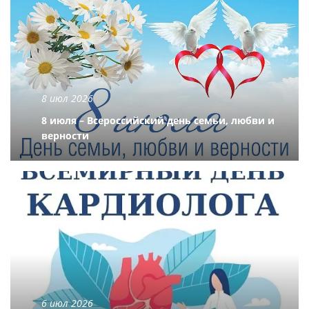
8 июл 2026
8 июля – Всероссийский день семьи, любви и
верности
6 июл 2026