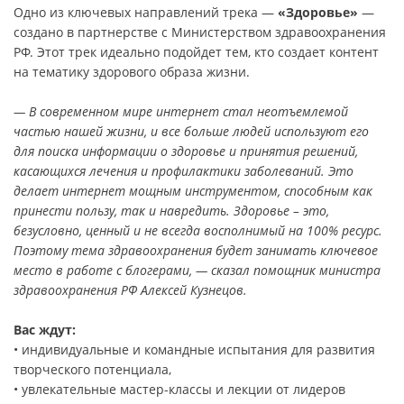
Одно из ключевых направлений трека —
«Здоровье»
—
создано в партнерстве с Министерством здравоохранения
РФ. Этот трек идеально подойдет тем, кто создает контент
на тематику здорового образа жизни.
— В современном мире интернет стал неотъемлемой
частью нашей жизни, и все больше людей используют его
для поиска информации о здоровье и принятия решений,
касающихся лечения и профилактики заболеваний. Это
делает интернет мощным инструментом, способным как
принести пользу, так и навредить. Здоровье – это,
безусловно, ценный и не всегда восполнимый на 100% ресурс.
Поэтому тема здравоохранения будет занимать ключевое
место в работе с блогерами, — сказал помощник министра
здравоохранения РФ Алексей Кузнецов.
Вас ждут:
• индивидуальные и командные испытания для развития
творческого потенциала,
• увлекательные мастер-классы и лекции от лидеров