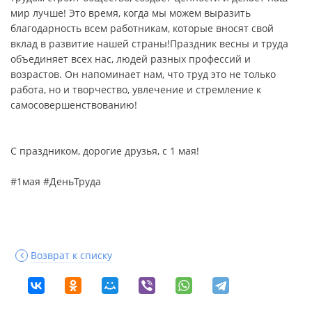
мир лучше! Это время, когда мы можем выразить
благодарность всем работникам, которые вносят свой
вклад в развитие нашей страны!Праздник весны и труда
объединяет всех нас, людей разных профессий и
возрастов. Он напоминает нам, что труд это не только
работа, но и творчество, увлечение и стремление к
самосовершенствованию!
С праздником, дорогие друзья, с 1 мая!
#1мая #ДеньТруда
Возврат к списку