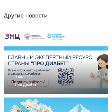
Другие новости
3 авг 2026
Про Диабет