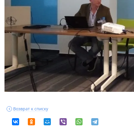
Возврат к списку