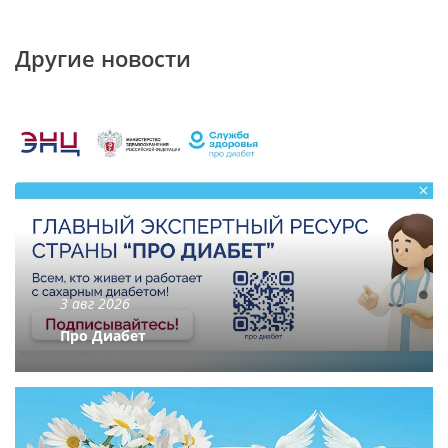
Другие новости
3 авг 2026
Про Диабет