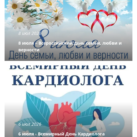
8 июл 2026
8 июля – Всероссийский день семьи, любви и
верности
6 июл 2026
6 июля - Всемирный День Кардиолога