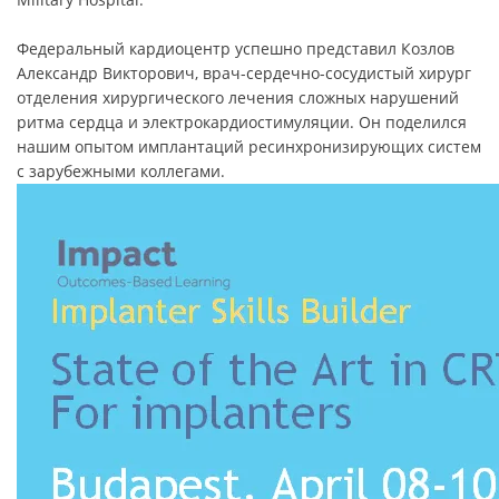
Федеральный кардиоцентр успешно представил Козлов
Александр Викторович, врач-сердечно-сосудистый хирург
отделения хирургического лечения сложных нарушений
ритма сердца и электрокардиостимуляции. Он поделился
нашим опытом имплантаций ресинхронизирующих систем
с зарубежными коллегами.