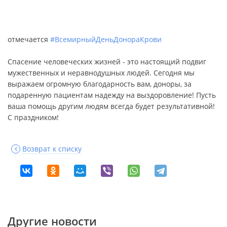
отмечается
#ВсемирныйДеньДонораКрови
Спасение человеческих жизней - это настоящий подвиг
мужественных и неравнодушных людей. Сегодня мы
выражаем огромную благодарность вам, доноры, за
подаренную пациентам надежду на выздоровление! Пусть
ваша помощь другим людям всегда будет результативной!
С праздником!
Возврат к списку
Другие новости