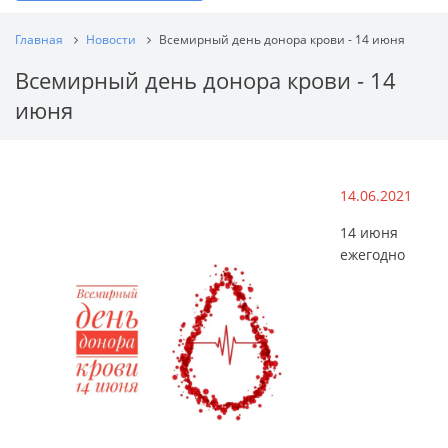
Главная
Новости
Всемирный день донора крови - 14 июня
Всемирный день донора крови - 14
июня
14.06.2021
14 июня
ежегодно