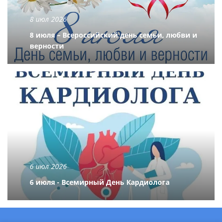
8 июл 2026
8 июля – Всероссийский день семьи, любви и
верности
6 июл 2026
6 июля - Всемирный День Кардиолога