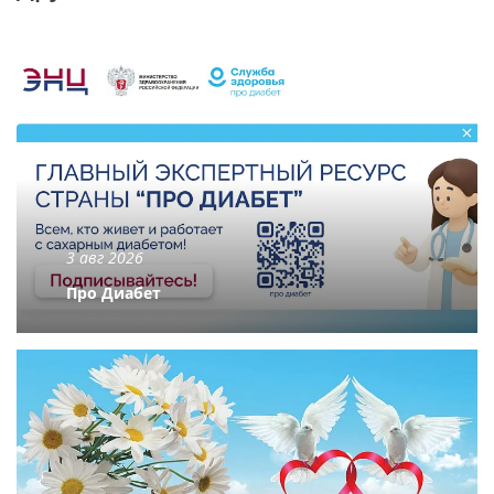
3 авг 2026
Про Диабет