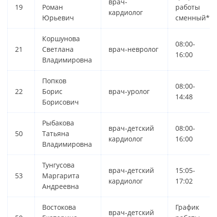
врач-
19
Роман
работы
кардиолог
Юрьевич
сменный*
Коршунова
08:00-
21
Светлана
врач-невролог
16:00
Владимировна
Попков
08:00-
22
Борис
врач-уролог
14:48
Борисович
Рыбакова
врач-детский
08:00-
50
Татьяна
кардиолог
16:00
Владимировна
Тунгусова
врач-детский
15:05-
53
Маргарита
кардиолог
17:02
Андреевна
Востокова
График
врач-детский