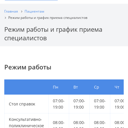
Главная
Пациентам
Режим работы и график приема специалистов
Режим работы и график приема
специалистов
Режим работы
Пн
Вт
Ср
Чт
07:00-
07:00-
07:00-
07:00-
Стол справок
19:00
19:00
19:00
19:00
Консультативно-
08:00-
08:00-
08:00-
08:00-
поликлиническое