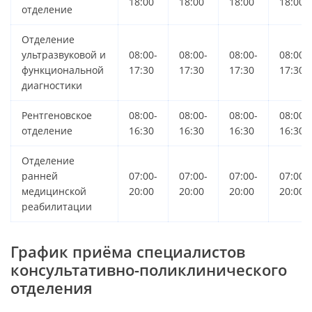
18:00
18:00
18:00
18:00
отделение
Отделение
ультразвуковой и
08:00-
08:00-
08:00-
08:00-
функциональной
17:30
17:30
17:30
17:30
диагностики
Рентгеновское
08:00-
08:00-
08:00-
08:00-
отделение
16:30
16:30
16:30
16:30
Отделение
ранней
07:00-
07:00-
07:00-
07:00-
медицинской
20:00
20:00
20:00
20:00
реабилитации
График приёма специалистов
консультативно-поликлинического
отделения