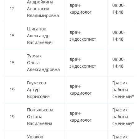
Андрейкина
врач-
08:00-
12
Анастасия
кардиолог
14:48
Владимировна
Шиганов
врач-
08:00-
15
Александр
эндоскопист
14:48
Васильевич
Турчак
врач-
08:00-
15
Ольга
эндоскопист
14:48
Александровна
Глумсков
График
врач-
19
Артур
работы
кардиолог
Борисович
сменный*
Попылькова
График
врач-
19
Оксана
работы
кардиолог
Васильевна
сменный*
Ушаков
График