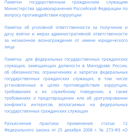
Памятки государственным гражданским служащим
Министерства здравоохранения Российской Федерации по
вопросу противодействия коррупции
Памятка об уголовной ответственности за получение и
дачу взятки и мерах административной ответственности
за незаконное вознаграждение от имени юридического
лица
Памятка для федеральных государственных гражданских
служащих, замещающих должности в Минздраве России,
об обязанностях, ограничениях и запретах федеральных
государственных гражданских служащих, в том числе
установленных в целях противодействия коррупции,
требованиях к их служебному поведению, а также
требованиях о предотвращении или об урегулировании
конфликта интересов, возлагаемых на федеральных
государственных гражданских служащих
Разъяснения практики применения статьи 12
Федерального закона от 25 декабря 2008 г. № 273-ФЗ «О