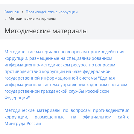
Главная
Противодействие коррупции
Методические материалы
Методические материалы
Методические материалы по вопросам противодействия
коррупции, размещенные на специализированном
информационно-методическом ресурсе по вопросам
противодействия коррупции на базе федеральной
государственной информационной системы "Единая
информационная система управления кадровым составом
государственной гражданской службы Российской
Федерации"
Методические материалы по вопросам противодействия
коррупции, размещенные на официальном сайте
Минтруда России