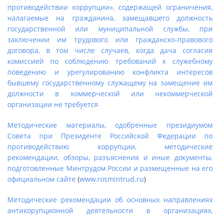
противодействии коррупции», содержащей ограничения,
налагаемые на гражданина, замещавшего должность
государственной или муниципальной службы, при
заключении им трудового или гражданско-правового
договора, в том числе случаев, когда дача согласия
комиссией по соблюдению требований к служебному
поведению и урегулированию конфликта интересов
бывшему государственному служащему на замещение им
должности в коммерческой или некоммерческой
организации не требуется
Методические материалы, одобренные президиумом
Совета при Президенте Российской Федерации по
противодействию коррупции, методические
рекомендации, обзоры, разъяснения и иные документы,
подготовленные Минтрудом России и размещенные на его
официальном сайте
(
www.rosmintrud.ru
)
Методические рекомендации об основных направлениях
антикорупционной деятельности в организациях,