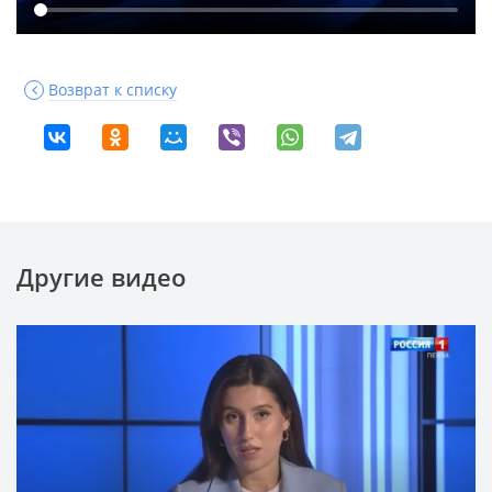
Возврат к списку
Другие видео