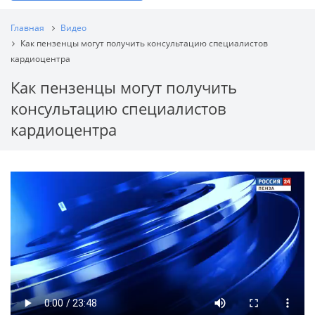
Главная
Видео
Как пензенцы могут получить консультацию специалистов
кардиоцентра
Как пензенцы могут получить
консультацию специалистов
кардиоцентра