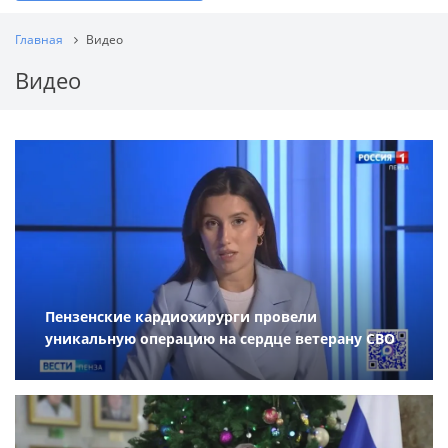
Главная
Видео
Видео
Пензенские кардиохирурги провели
уникальную операцию на сердце ветерану СВО