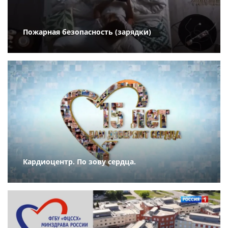
Пожарная безопасность (зарядки)
Кардиоцентр. По зову сердца.