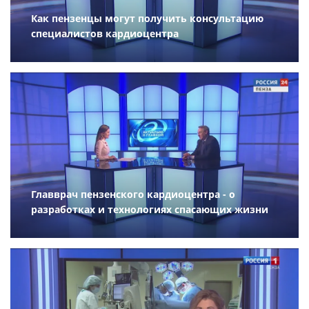
Как пензенцы могут получить консультацию
специалистов кардиоцентра
Главврач пензенского кардиоцентра - о
разработках и технологиях спасающих жизни