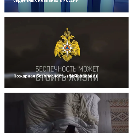
сердечных клапанах в России
Пожарная безопасность (фейерверки)