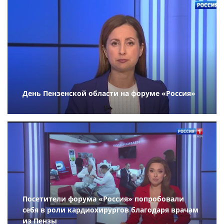
День Пензенской области на форуме «Россия»
Посетители форума «Россия» попробовали
себя в роли кардиохирургов благодаря врачам
из Пензы