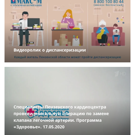
Видеоролик о диспансеризации
Специалисты Пензенского кардиоцентра
провели уникальную операцию по замене
клапана легочной артерии. Программа
«Здоровье». 17.05.2020