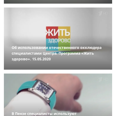
Об использовании отечественного окклюдера
специалистами Центра. Программа «Жить
здорово». 15.05.2020
В Пензе специалисты используют