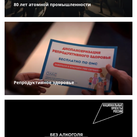
80 лет атомной промышленности
Репродуктивное здоровье