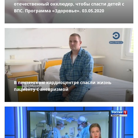
отечественный окклюдер, чтобы спасти детей с
ВПС. Программа «Здоровье». 03.05.2020
В пензенском кардиоцентре спасли жизнь
пациенту с аневризмой