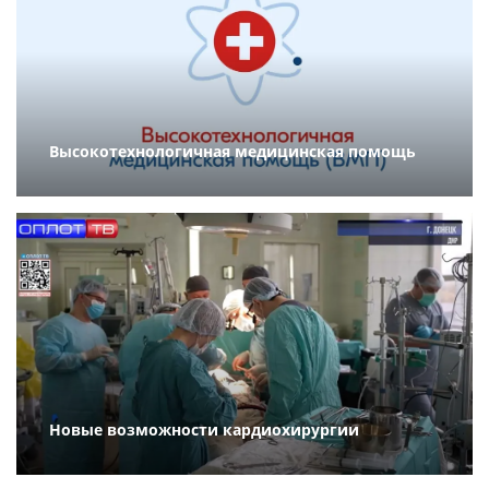
Высокотехнологичная медицинская помощь
Новые возможности кардиохирургии