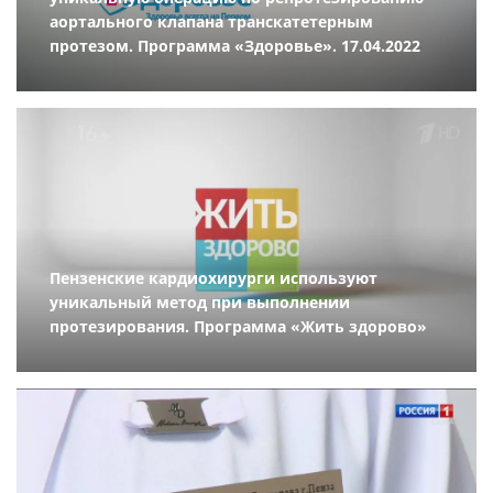
аортального клапана транскатетерным
протезом. Программа «Здоровье». 17.04.2022
Пензенские кардиохирурги используют
уникальный метод при выполнении
протезирования. Программа «Жить здорово»