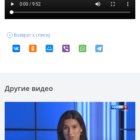
Возврат к списку
Другие видео