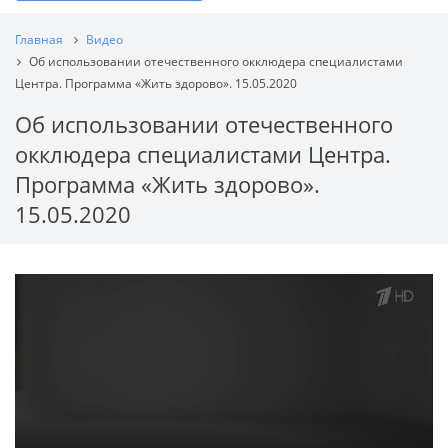
Главная
Видео
Об использовании отечественного окклюдера специалистами
Центра. Программа «Жить здорово». 15.05.2020
Об использовании отечественного
окклюдера специалистами Центра.
Программа «Жить здорово».
15.05.2020