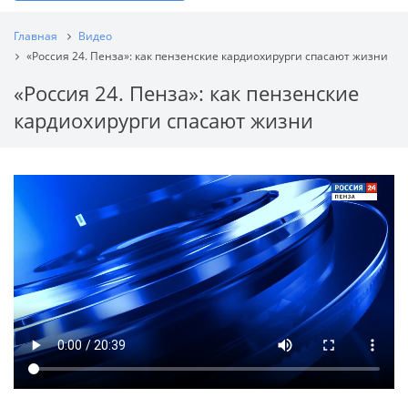
Главная
Видео
«Россия 24. Пенза»: как пензенские кардиохирурги спасают жизни
«Россия 24. Пенза»: как пензенские
кардиохирурги спасают жизни