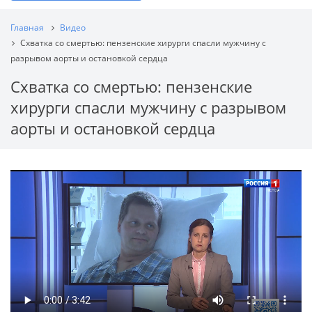
Главная
Видео
Схватка со смертью: пензенские хирурги спасли мужчину с
разрывом аорты и остановкой сердца
Схватка со смертью: пензенские
хирурги спасли мужчину с разрывом
аорты и остановкой сердца