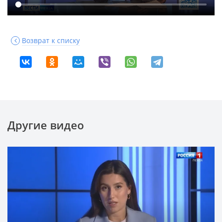
Возврат к списку
Другие видео