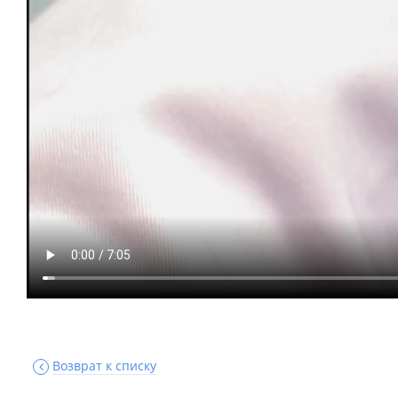
Возврат к списку