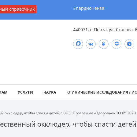
#КардиоПенза
ный справочник
440071, г. Пенза, ул. Стасова, 
ТАМ
УСЛУГИ
НАУКА
КЛИНИЧЕСКИЕ ИССЛЕДОВАНИЯ / И
 окклюдер, чтобы спасти детей с ВПС. Программа «Здоровье». 03.05.2020
ественный окклюдер, чтобы спасти детей